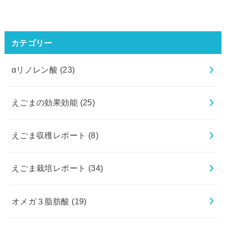
カテゴリー
αリノレン酸
(23)
えごまの効果効能
(25)
えごま収穫レポート
(8)
えごま栽培レポート
(34)
オメガ３脂肪酸
(19)