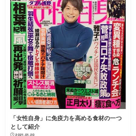
「女性自身」に免疫力を高める食材の一つ
として紹介
2021.01.20