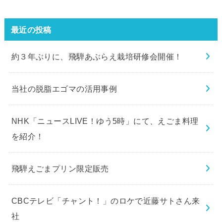
最近の投稿
約３年ぶりに、飛騨あぶらえ栽培研修会開催！
当社の脱脂エゴマの活用事例
NHK「ニュースLIVE！ゆう5時」にて、えごま料理
を紹介！
飛騨えごまプリン限定販売
CBCテレビ「チャント！」のロケで近藤サトさん来
社