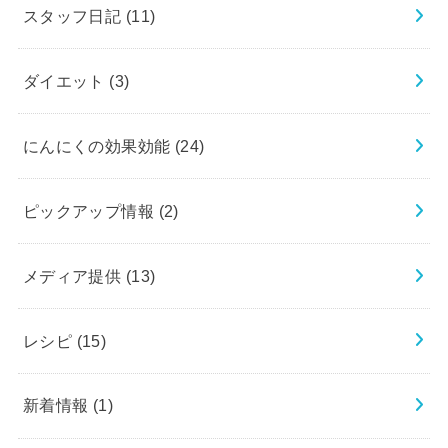
スタッフ日記
(11)
ダイエット
(3)
にんにくの効果効能
(24)
ピックアップ情報
(2)
メディア提供
(13)
レシピ
(15)
新着情報
(1)