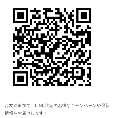
お友達追加で、LINE限定のお得なキャンペーンや最新
情報をお届けします！