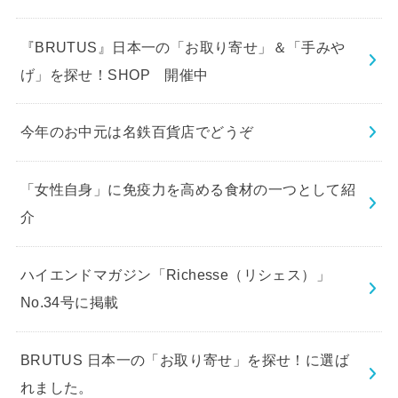
『BRUTUS』日本一の「お取り寄せ」＆「手みや
げ」を探せ！SHOP 開催中
今年のお中元は名鉄百貨店でどうぞ
「女性自身」に免疫力を高める食材の一つとして紹
介
ハイエンドマガジン「Richesse（リシェス）」
No.34号に掲載
BRUTUS 日本一の「お取り寄せ」を探せ！に選ば
れました。