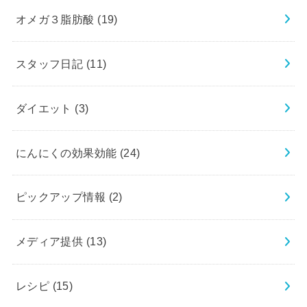
オメガ３脂肪酸
(19)
スタッフ日記
(11)
ダイエット
(3)
にんにくの効果効能
(24)
ピックアップ情報
(2)
メディア提供
(13)
レシピ
(15)