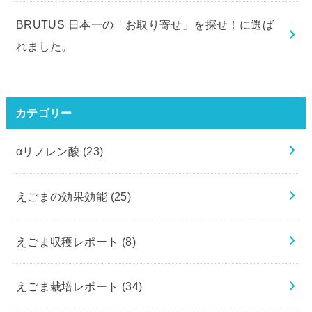
BRUTUS 日本一の「お取り寄せ」を探せ！に選ば
れました。
カテゴリー
αリノレン酸
(23)
えごまの効果効能
(25)
えごま収穫レポート
(8)
えごま栽培レポート
(34)