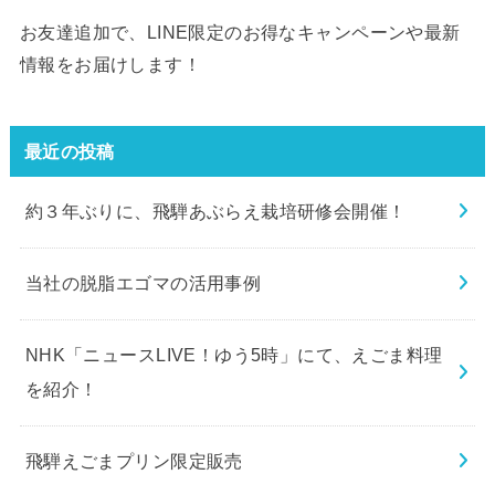
お友達追加で、LINE限定のお得なキャンペーンや最新
情報をお届けします！
最近の投稿
約３年ぶりに、飛騨あぶらえ栽培研修会開催！
当社の脱脂エゴマの活用事例
NHK「ニュースLIVE！ゆう5時」にて、えごま料理
を紹介！
飛騨えごまプリン限定販売