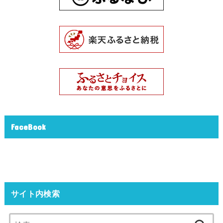
FaceBook
サイト内検索
検