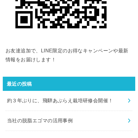
お友達追加で、LINE限定のお得なキャンペーンや最新
情報をお届けします！
最近の投稿
約３年ぶりに、飛騨あぶらえ栽培研修会開催！
当社の脱脂エゴマの活用事例