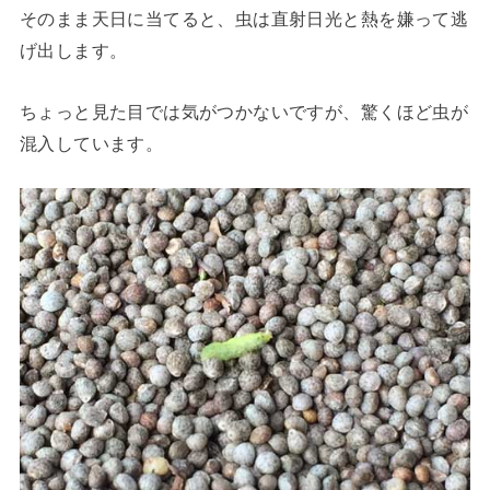
そのまま天日に当てると、虫は直射日光と熱を嫌って逃
げ出します。
ちょっと見た目では気がつかないですが、驚くほど虫が
混入しています。