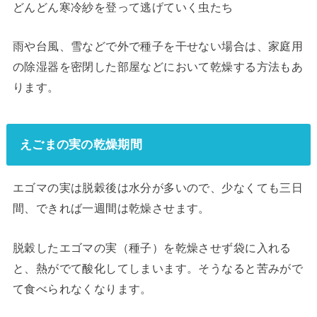
どんどん寒冷紗を登って逃げていく虫たち
雨や台風、雪などで外で種子を干せない場合は、家庭用
の除湿器を密閉した部屋などにおいて乾燥する方法もあ
ります。
えごまの実の乾燥期間
エゴマの実は脱穀後は水分が多いので、少なくても三日
間、できれば一週間は乾燥させます。
脱穀したエゴマの実（種子）を乾燥させず袋に入れる
と、熱がでて酸化してしまいます。そうなると苦みがで
て食べられなくなります。