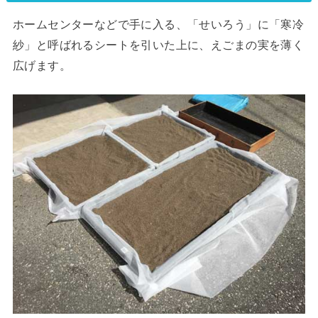
ホームセンターなどで手に入る、「せいろう」に「寒冷
紗」と呼ばれるシートを引いた上に、えごまの実を薄く
広げます。