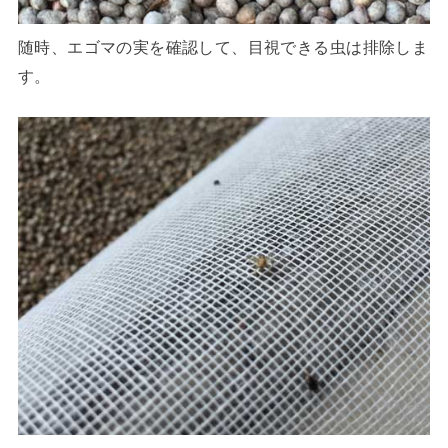
随時、エゴマの実を確認して、目視できる虫は排除しま
す。