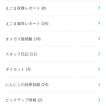
えごま収穫レポート
(8)
えごま栽培レポート
(34)
オメガ３脂肪酸
(19)
スタッフ日記
(11)
ダイエット
(3)
にんにくの効果効能
(24)
ピックアップ情報
(2)