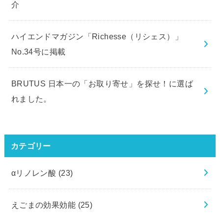
介
ハイエンドマガジン「Richesse（リシェス）」
No.34号に掲載
BRUTUS 日本一の「お取り寄せ」を探せ！に選ば
れました。
カテゴリー
αリノレン酸
(23)
えごまの効果効能
(25)