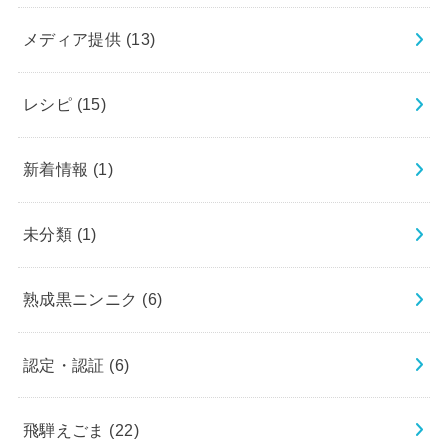
メディア提供
(13)
レシピ
(15)
新着情報
(1)
未分類
(1)
熟成黒ニンニク
(6)
認定・認証
(6)
飛騨えごま
(22)