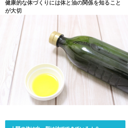
健康的な体づくりには体と油の関係を知ること
が大切