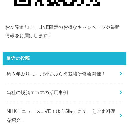
お友達追加で、LINE限定のお得なキャンペーンや最新
情報をお届けします！
最近の投稿
約３年ぶりに、飛騨あぶらえ栽培研修会開催！
当社の脱脂エゴマの活用事例
NHK「ニュースLIVE！ゆう5時」にて、えごま料理
を紹介！