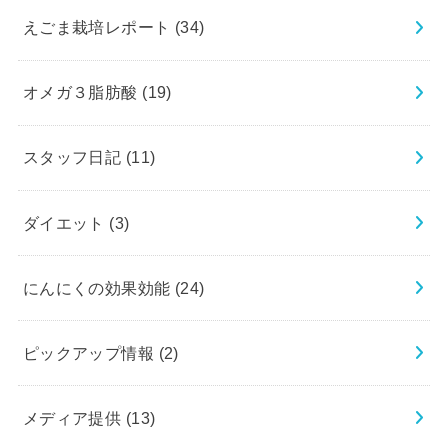
えごま栽培レポート
(34)
オメガ３脂肪酸
(19)
スタッフ日記
(11)
ダイエット
(3)
にんにくの効果効能
(24)
ピックアップ情報
(2)
メディア提供
(13)