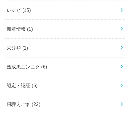
レシピ
(15)
新着情報
(1)
未分類
(1)
熟成黒ニンニク
(6)
認定・認証
(6)
飛騨えごま
(22)