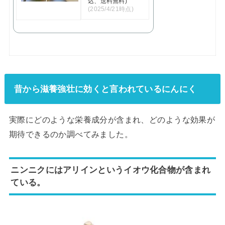
込、送料無料)
(2025/4/21時点)
昔から滋養強壮に効くと言われているにんにく
実際にどのような栄養成分が含まれ、どのような効果が
期待できるのか調べてみました。
ニンニクにはアリインというイオウ化合物が含まれ
ている。