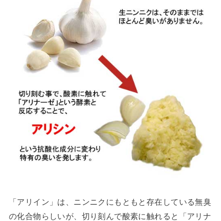
「アリイン」は、ニンニクにもともと存在している無臭
の化合物らしいが、切り刻んで酸素に触れると「アリナ