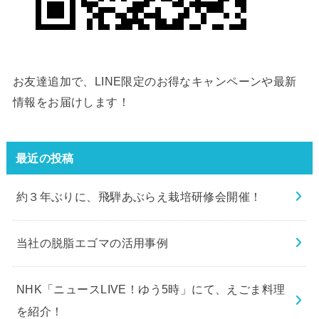
お友達追加で、LINE限定のお得なキャンペーンや最新
情報をお届けします！
最近の投稿
約３年ぶりに、飛騨あぶらえ栽培研修会開催！
当社の脱脂エゴマの活用事例
NHK「ニュースLIVE！ゆう5時」にて、えごま料理
を紹介！