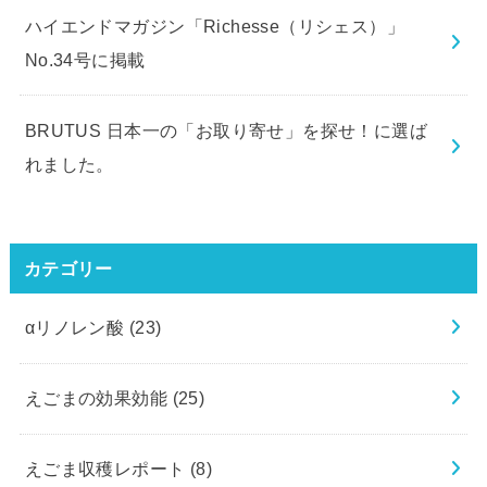
ハイエンドマガジン「Richesse（リシェス）」
No.34号に掲載
BRUTUS 日本一の「お取り寄せ」を探せ！に選ば
れました。
カテゴリー
αリノレン酸
(23)
えごまの効果効能
(25)
えごま収穫レポート
(8)