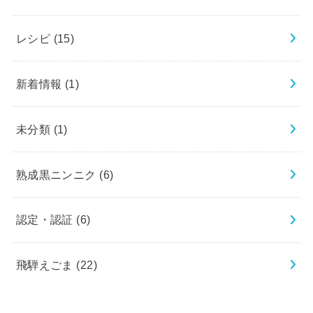
レシピ
(15)
新着情報
(1)
未分類
(1)
熟成黒ニンニク
(6)
認定・認証
(6)
飛騨えごま
(22)