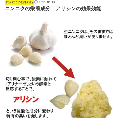
2015.09.13
にんにくの効果効能
ニンニクの栄養成分 アリシンの効果効能