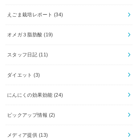
えごま栽培レポート
(34)
オメガ３脂肪酸
(19)
スタッフ日記
(11)
ダイエット
(3)
にんにくの効果効能
(24)
ピックアップ情報
(2)
メディア提供
(13)