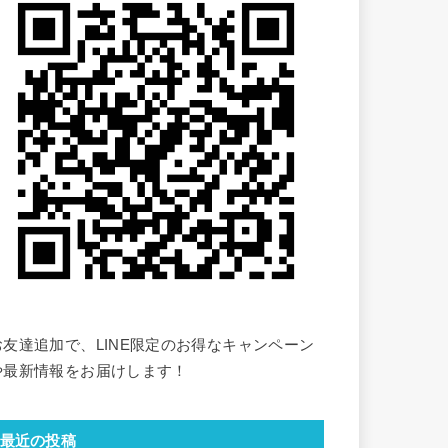
お友達追加で、LINE限定のお得なキャンペーン
や最新情報をお届けします！
最近の投稿